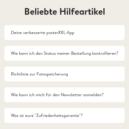
Beliebte Hilfeartikel
Deine verbesserte posterXXL-App
Wie kann ich den Status meiner Bestellung kontrollieren?
Richtlinie zur Fotospeicherung
Wie kann ich mich für den Newsletter anmelden?
Was ist eure "Zufriedenheitsgarantie"?