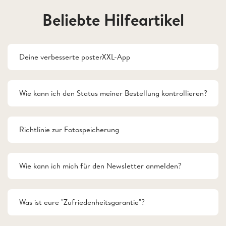
Beliebte Hilfeartikel
Deine verbesserte posterXXL-App
Wie kann ich den Status meiner Bestellung kontrollieren?
Richtlinie zur Fotospeicherung
Wie kann ich mich für den Newsletter anmelden?
Was ist eure "Zufriedenheitsgarantie"?