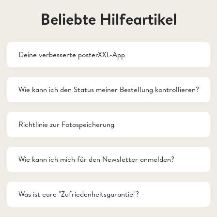
Beliebte Hilfeartikel
Deine verbesserte posterXXL-App
Wie kann ich den Status meiner Bestellung kontrollieren?
Richtlinie zur Fotospeicherung
Wie kann ich mich für den Newsletter anmelden?
Was ist eure "Zufriedenheitsgarantie"?