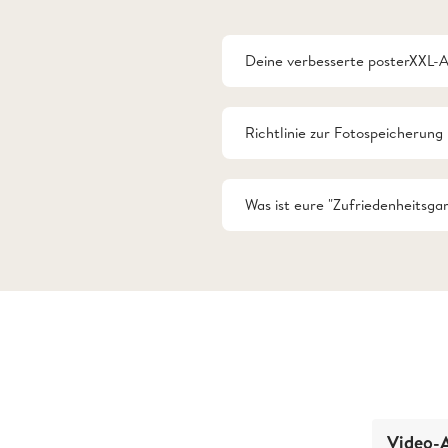
Deine verbesserte posterXXL-
Richtlinie zur Fotospeicherung
Was ist eure "Zufriedenheitsgar
Video-