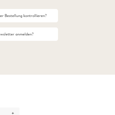
er Bestellung kontrollieren?
ewsletter anmelden?