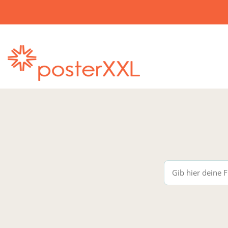
posterXXL