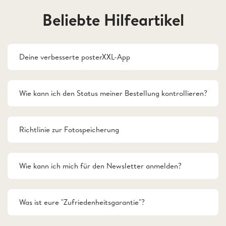
Beliebte Hilfeartikel
Deine verbesserte posterXXL-App
Wie kann ich den Status meiner Bestellung kontrollieren?
Richtlinie zur Fotospeicherung
Wie kann ich mich für den Newsletter anmelden?
Was ist eure "Zufriedenheitsgarantie"?