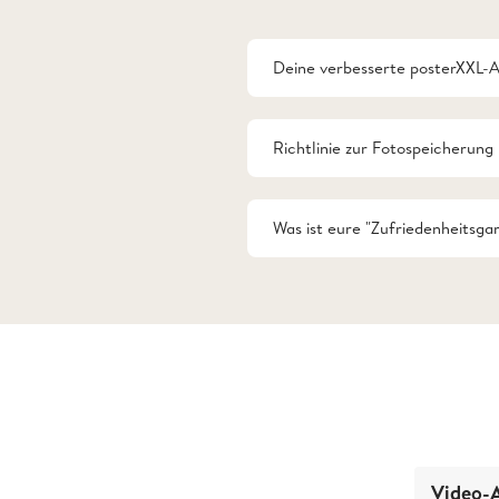
Deine verbesserte posterXXL-
Richtlinie zur Fotospeicherung
Was ist eure "Zufriedenheitsgar
Video-