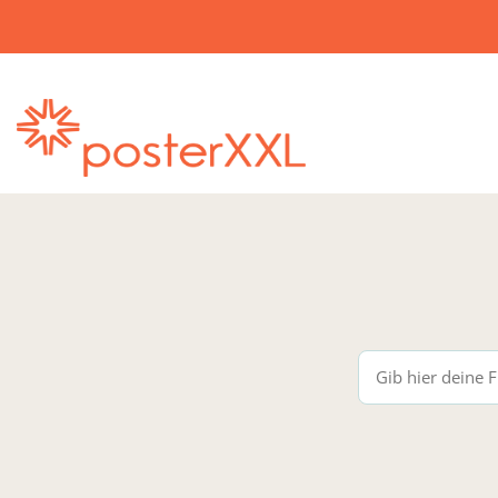
posterXXL