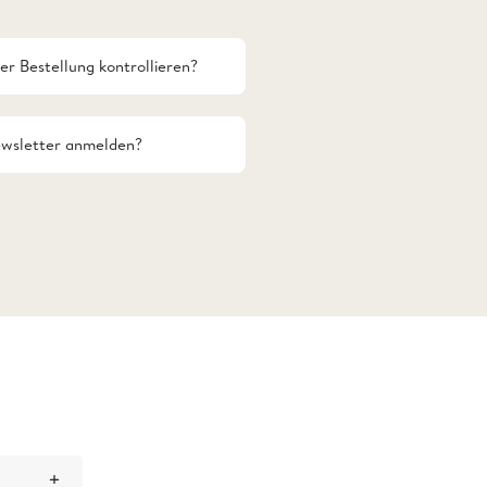
er Bestellung kontrollieren?
ewsletter anmelden?