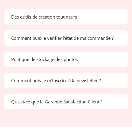
Des outils de création tout neufs
Comment puis-je vérifier l'état de ma commande ?
Politique de stockage des photos
Comment puis-je m’inscrire à la newsletter ?
Qu'est-ce que la Garantie Satisfaction Client ?