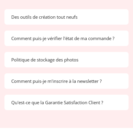
Des outils de création tout neufs
Comment puis-je vérifier l'état de ma commande ?
Politique de stockage des photos
Comment puis-je m’inscrire à la newsletter ?
Qu'est-ce que la Garantie Satisfaction Client ?