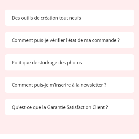
Des outils de création tout neufs
Comment puis-je vérifier l'état de ma commande ?
Politique de stockage des photos
Comment puis-je m’inscrire à la newsletter ?
Qu'est-ce que la Garantie Satisfaction Client ?