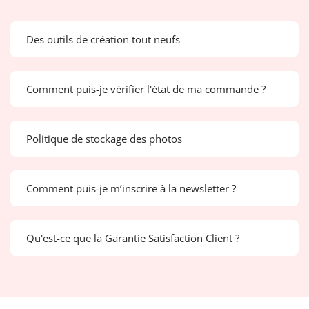
Des outils de création tout neufs
Comment puis-je vérifier l'état de ma commande ?
Politique de stockage des photos
Comment puis-je m’inscrire à la newsletter ?
Qu'est-ce que la Garantie Satisfaction Client ?