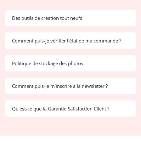
Des outils de création tout neufs
Comment puis-je vérifier l'état de ma commande ?
Politique de stockage des photos
Comment puis-je m’inscrire à la newsletter ?
Qu'est-ce que la Garantie Satisfaction Client ?