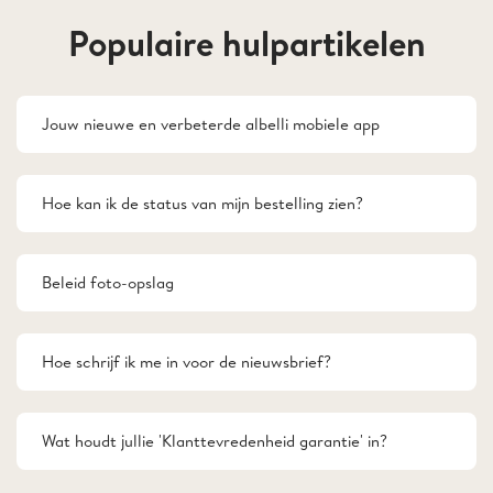
Populaire hulpartikelen
Jouw nieuwe en verbeterde albelli mobiele app
Hoe kan ik de status van mijn bestelling zien?
Beleid foto-opslag
Hoe schrijf ik me in voor de nieuwsbrief?
Wat houdt jullie 'Klanttevredenheid garantie' in?