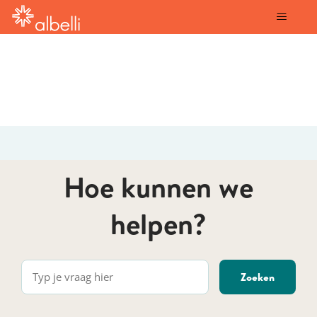
albelli
Hoe kunnen we
helpen?