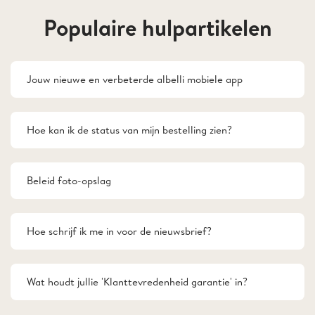
Populaire hulpartikelen
Jouw nieuwe en verbeterde albelli mobiele app
Hoe kan ik de status van mijn bestelling zien?
Beleid foto-opslag
Hoe schrijf ik me in voor de nieuwsbrief?
Wat houdt jullie 'Klanttevredenheid garantie' in?