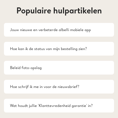
Populaire hulpartikelen
Jouw nieuwe en verbeterde albelli mobiele app
Hoe kan ik de status van mijn bestelling zien?
Beleid foto-opslag
Hoe schrijf ik me in voor de nieuwsbrief?
Wat houdt jullie 'Klanttevredenheid garantie' in?