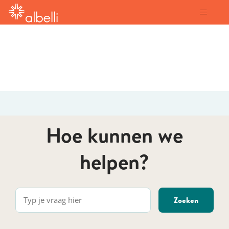
albelli
Hoe kunnen we
helpen?