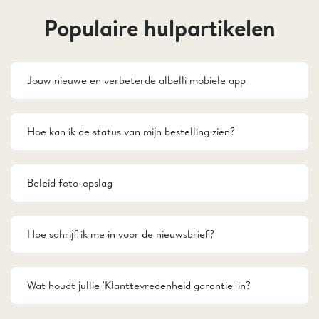
Populaire hulpartikelen
Jouw nieuwe en verbeterde albelli mobiele app
Hoe kan ik de status van mijn bestelling zien?
Beleid foto-opslag
Hoe schrijf ik me in voor de nieuwsbrief?
Wat houdt jullie 'Klanttevredenheid garantie' in?