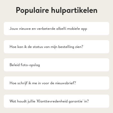
Populaire hulpartikelen
Jouw nieuwe en verbeterde albelli mobiele app
Hoe kan ik de status van mijn bestelling zien?
Beleid foto-opslag
Hoe schrijf ik me in voor de nieuwsbrief?
Wat houdt jullie 'Klanttevredenheid garantie' in?