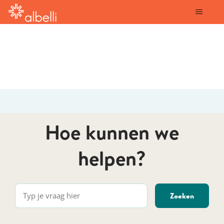
albelli
Hoe kunnen we
helpen?