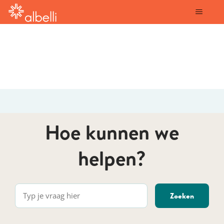
albelli
Hoe kunnen we
helpen?