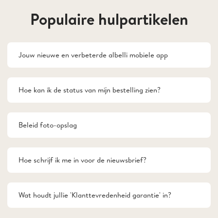
Populaire hulpartikelen
Jouw nieuwe en verbeterde albelli mobiele app
Hoe kan ik de status van mijn bestelling zien?
Beleid foto-opslag
Hoe schrijf ik me in voor de nieuwsbrief?
Wat houdt jullie 'Klanttevredenheid garantie' in?