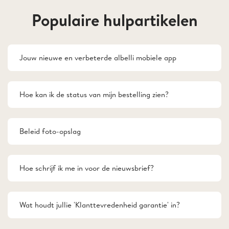
Populaire hulpartikelen
Jouw nieuwe en verbeterde albelli mobiele app
Hoe kan ik de status van mijn bestelling zien?
Beleid foto-opslag
Hoe schrijf ik me in voor de nieuwsbrief?
Wat houdt jullie 'Klanttevredenheid garantie' in?