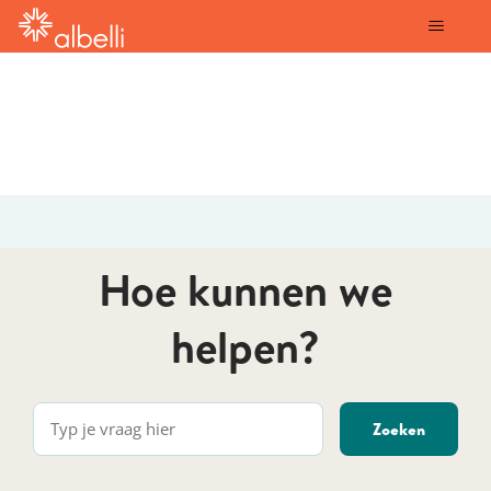
albelli
Hoe kunnen we
helpen?