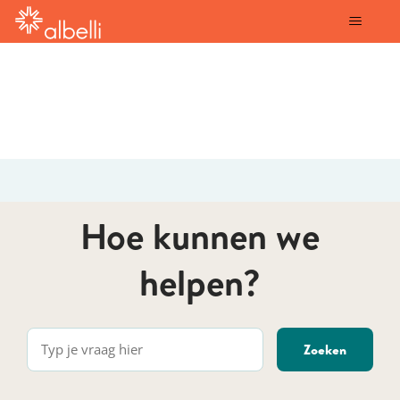
albelli
Hoe kunnen we
helpen?