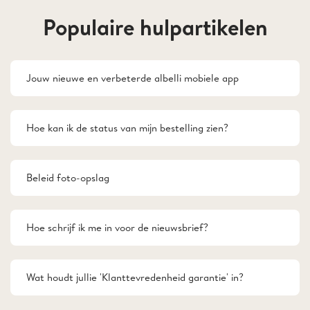
Populaire hulpartikelen
Jouw nieuwe en verbeterde albelli mobiele app
Hoe kan ik de status van mijn bestelling zien?
Beleid foto-opslag
Hoe schrijf ik me in voor de nieuwsbrief?
Wat houdt jullie 'Klanttevredenheid garantie' in?