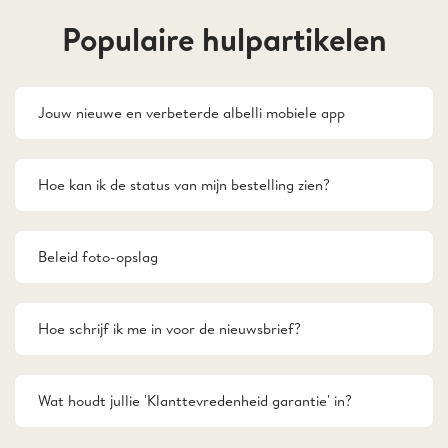
Populaire hulpartikelen
Jouw nieuwe en verbeterde albelli mobiele app
Hoe kan ik de status van mijn bestelling zien?
Beleid foto-opslag
Hoe schrijf ik me in voor de nieuwsbrief?
Wat houdt jullie 'Klanttevredenheid garantie' in?