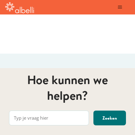
albelli
Hoe kunnen we
helpen?