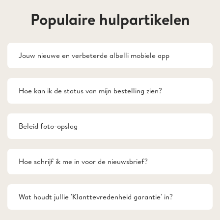
Populaire hulpartikelen
Jouw nieuwe en verbeterde albelli mobiele app
Hoe kan ik de status van mijn bestelling zien?
Beleid foto-opslag
Hoe schrijf ik me in voor de nieuwsbrief?
Wat houdt jullie 'Klanttevredenheid garantie' in?