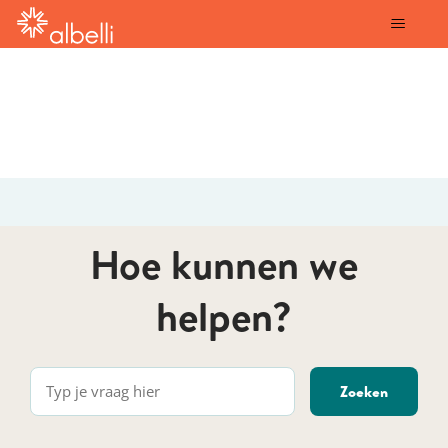
albelli
Hoe kunnen we
helpen?