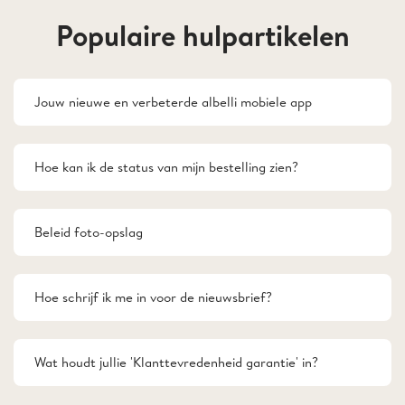
Populaire hulpartikelen
Jouw nieuwe en verbeterde albelli mobiele app
Hoe kan ik de status van mijn bestelling zien?
Beleid foto-opslag
Hoe schrijf ik me in voor de nieuwsbrief?
Wat houdt jullie 'Klanttevredenheid garantie' in?