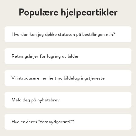
Populære hjelpeartikler
Hvordan kan jeg sjekke statusen på bestillingen min?
Retningslinjer for lagring av bilder
Vi introduserer en helt ny bildelagringstjeneste
Meld deg på nyhetsbrev
Hva er deres “fornøydgaranti”?