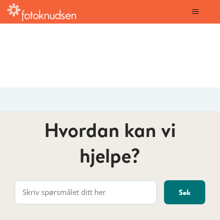
fotoknudsen
Hvordan kan vi
hjelpe?