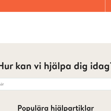
Hur kan vi hjälpa dig idag
Populära hjälpartiklar