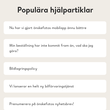
Populära hjälpartiklar
Nu har vi gjort önskefotos mobilapp ännu bättre
Min beställning har inte kommit fram än, vad ska jag
göra?
Bildlagringspolicy
Vi lanserar en helt ny bilförvaringstjänst
Prenumerera på önskefotos nyhetsbrev!