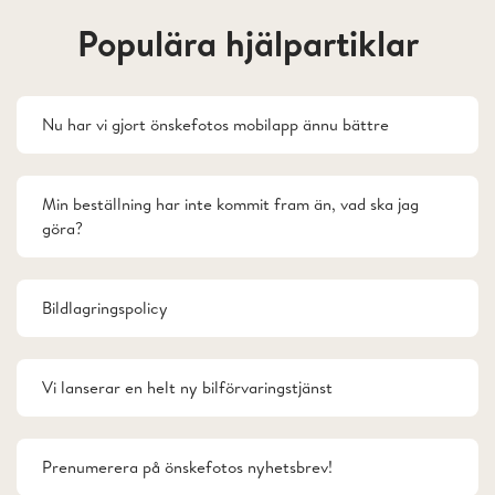
Populära hjälpartiklar
Nu har vi gjort önskefotos mobilapp ännu bättre
Min beställning har inte kommit fram än, vad ska jag
göra?
Bildlagringspolicy
Vi lanserar en helt ny bilförvaringstjänst
Prenumerera på önskefotos nyhetsbrev!