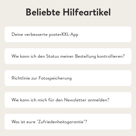
Beliebte Hilfeartikel
Deine verbesserte posterXXL-App
Wie kann ich den Status meiner Bestellung kontrollieren?
Richtlinie zur Fotospeicherung
Wie kann ich mich für den Newsletter anmelden?
Was ist eure "Zufriedenheitsgarantie"?