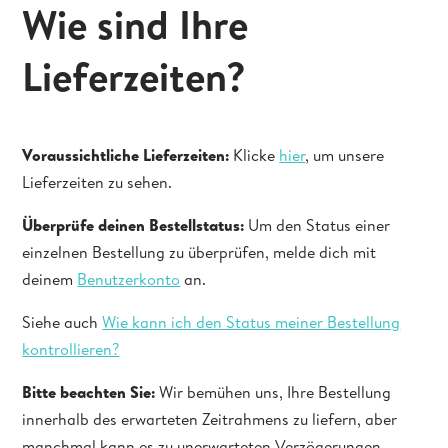
Wie sind Ihre
Lieferzeiten?
Voraussichtliche Lieferzeiten:
Klicke
hier
, um unsere
Lieferzeiten zu sehen.
Überprüfe deinen Bestellstatus:
Um den Status einer
einzelnen Bestellung zu überprüfen, melde dich mit
deinem
Benutzerkonto
an.
Siehe auch
Wie kann ich den Status meiner Bestellung
kontrollieren?
Bitte beachten Sie:
Wir bemühen uns, Ihre Bestellung
innerhalb des erwarteten Zeitrahmens zu liefern, aber
manchmal kann es zu unerwarteten Verzögerungen