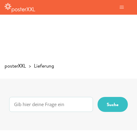
posterXXL
Lieferung