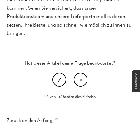
kommen. Seien Sie versichert, dass unser
Produktionsteam und unsere Lieferpartner alles daran
setzen, Ihre Bestellung so schnell wie möglich zu Ihnen zu
bringen.
Hat dieser Artikel deine Frage beantwortet?
26 von 157 fanden dies hilfreich
Zurück an den Anfang