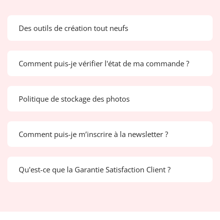
Des outils de création tout neufs
Comment puis-je vérifier l'état de ma commande ?
Politique de stockage des photos
Comment puis-je m’inscrire à la newsletter ?
Qu'est-ce que la Garantie Satisfaction Client ?