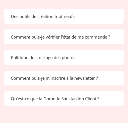
Des outils de création tout neufs
Comment puis-je vérifier l'état de ma commande ?
Politique de stockage des photos
Comment puis-je m’inscrire à la newsletter ?
Qu'est-ce que la Garantie Satisfaction Client ?