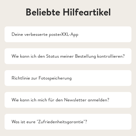
Beliebte Hilfeartikel
Deine verbesserte posterXXL-App
Wie kann ich den Status meiner Bestellung kontrollieren?
Richtlinie zur Fotospeicherung
Wie kann ich mich für den Newsletter anmelden?
Was ist eure "Zufriedenheitsgarantie"?