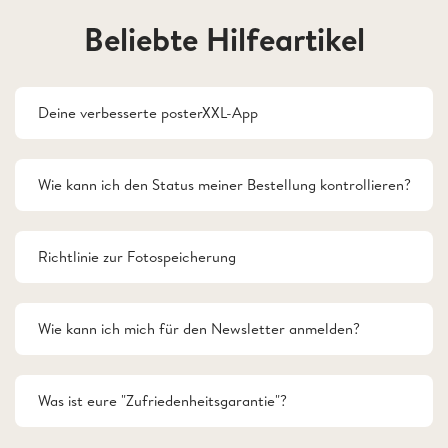
Beliebte Hilfeartikel
Deine verbesserte posterXXL-App
Wie kann ich den Status meiner Bestellung kontrollieren?
Richtlinie zur Fotospeicherung
Wie kann ich mich für den Newsletter anmelden?
Was ist eure "Zufriedenheitsgarantie"?