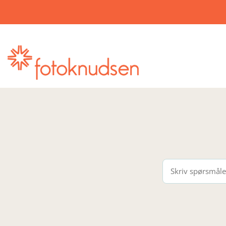
fotoknudsen