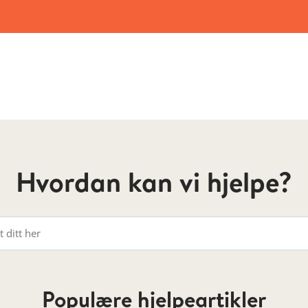
Hvordan kan vi hjelpe?
Populære hjelpeartikler